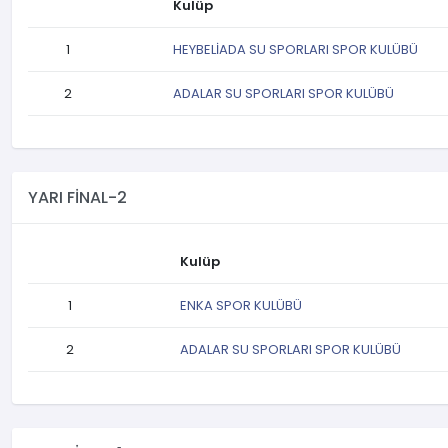
Kulüp
1
HEYBELİADA SU SPORLARI SPOR KULÜBÜ
2
ADALAR SU SPORLARI SPOR KULÜBÜ
YARI FİNAL-2
Kulüp
1
ENKA SPOR KULÜBÜ
2
ADALAR SU SPORLARI SPOR KULÜBÜ