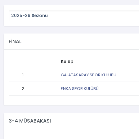
2025-26 Sezonu
FİNAL
Kulüp
1
GALATASARAY SPOR KULÜBÜ
2
ENKA SPOR KULÜBÜ
3-4 MÜSABAKASI