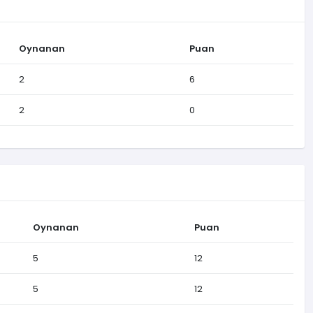
Oynanan
Puan
2
6
2
0
Oynanan
Puan
5
12
5
12