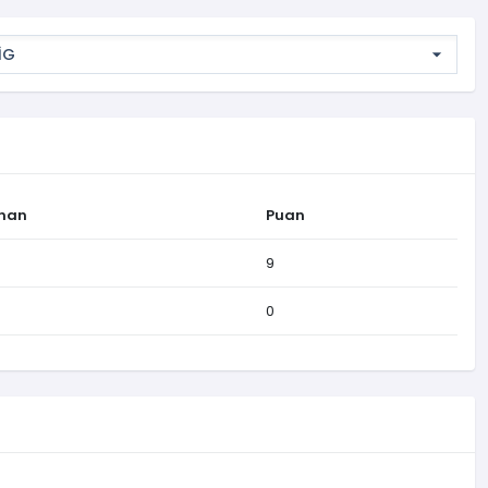
İG
nan
Puan
9
0